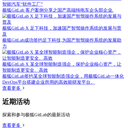
智能汽车“软件工厂”
极狐GitLab 客户案例分享之国产高端纯电车企头部企业.
极狐GitLab X 足下科技，加速国产智驾操作系统的发展与普
及
极狐GitLab成功签约足下科技,为国产智驾操作系统的发展助
力
极狐GitLab X 某全球智能制造强企，保护企业核心资产，让
智能制造更安全、高效
极狐GitLab签约某全球智能制造强企业，用极狐GitLab一体化
DevOps平台搭建企业所用的高效能研发平台。
查看更多
近期活动
探索和参与极狐GitLab的最新活动
查看更多