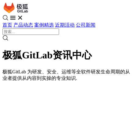
首页
产品动态
案例精选
近期活动
公司新闻
极狐GitLab资讯中心
极狐GitLab 为研发、安全、运维等全软件研发生命周期的从
业者提供从内容到实操的专业知识.