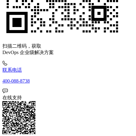
扫描二维码，获取
DevOps 企业级解决方案
联系电话
400-088-8738
在线支持