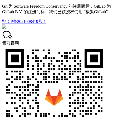
Git 为 Software Freedom Conservancy 的注册商标，GitLab 为
GitLab B.V. 的注册商标，我们已获授权使用 “极狐GitLab”
鄂ICP备2021008419号-1
售前咨询