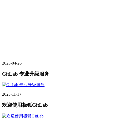
2023-04-26
GitLab 专业升级服务
2023-11-17
欢迎使用极狐GitLab