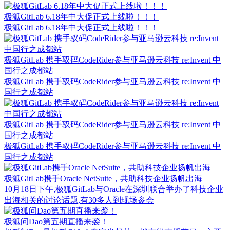
极狐GitLab 6.18年中大促正式上线啦！！！
极狐GitLab 6.18年中大促正式上线啦！！！
极狐GitLab 携手驭码CodeRider参与亚马逊云科技 re:Invent 中
国行之成都站
极狐GitLab 携手驭码CodeRider参与亚马逊云科技 re:Invent 中
国行之成都站
极狐GitLab 携手驭码CodeRider参与亚马逊云科技 re:Invent 中
国行之成都站
极狐GitLab 携手驭码CodeRider参与亚马逊云科技 re:Invent 中
国行之成都站
极狐GitLab携手Oracle NetSuite，共助科技企业扬帆出海
10月18日下午,极狐GitLab与Oracle在深圳联合举办了科技企业
出海相关的讨论话题,有30多人到现场参会
极狐问Dao第五期直播来袭！