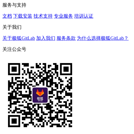
服务与支持
文档
下载安装
技术支持
专业服务
培训认证
关于我们
关于极狐GitLab
加入我们
服务条款
为什么选择极狐GitLab？
关注公众号