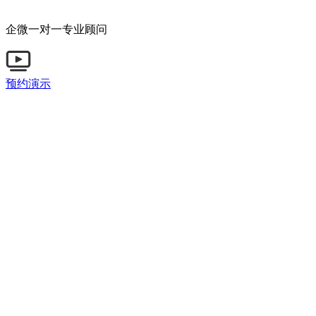
企微一对一专业顾问
预约演示