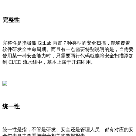
完整性
完整性是指极狐 GitLab 内置 7 种类型的安全扫描，能够覆盖
软件研发全生命周期。而且有一点需要特别说明的是，当需要
使用某一种安全能力时，只需要两行代码就能将安全扫描添加
到 CI/CD 流水线中，基本上属于开箱即用。
统一性
统一性是指，不管是研发、安全还是管理人员，都有对应的安
全仪表盘去查看与安全相关的数据报告。