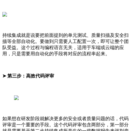
持续集成就是说要把前面提到的单元测试、质量扫描及安全扫
描等全部自动化。要做到只需要人工配置一次，即可让整个团
队受益。这个过程与编程语言无关，适用于车端或云端的应
用，只是需要用自动化的手段将对应的流程串起来。
➤ 第三步：高效代码评审
如果想在研发阶段就解决更多的安全或者质量问题的话，代码
评审是一个重要的手段。这个代码评审包含两部分，第一部分
就是需要基于第二步持续集成所产生的一些数据报告来评判变