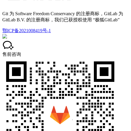
Git 为 Software Freedom Conservancy 的注册商标，GitLab 为
GitLab B.V. 的注册商标，我们已获授权使用 “极狐GitLab”
鄂ICP备2021008419号-1
售前咨询