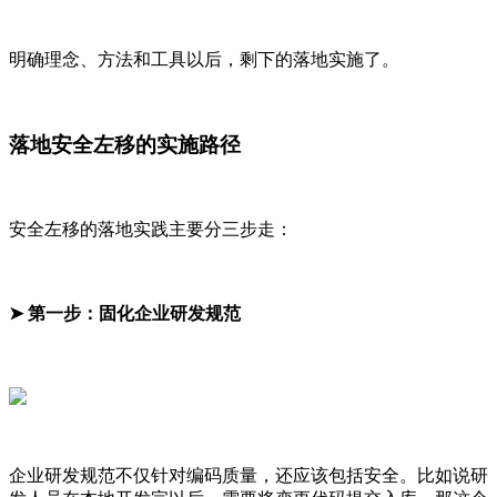
明确理念、方法和工具以后，剩下的落地实施了。
落地安全左移的实施路径
安全左移的落地实践主要分三步走：
➤ 第一步：固化企业研发规范
企业研发规范不仅针对编码质量，还应该包括安全。比如说研