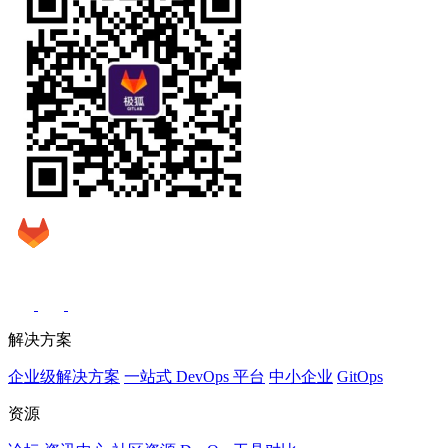
解决方案
企业级解决方案
一站式 DevOps 平台
中小企业
GitOps
资源