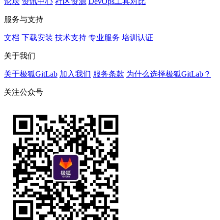
论坛
资讯中心
社区资源
DevOps工具对比
服务与支持
文档
下载安装
技术支持
专业服务
培训认证
关于我们
关于极狐GitLab
加入我们
服务条款
为什么选择极狐GitLab？
关注公众号