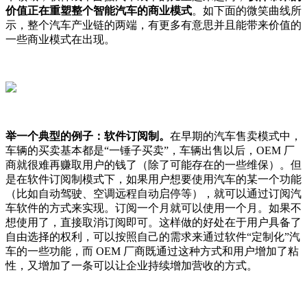
价值正在重塑整个智能汽车的商业模式
。如下面的微笑曲线所
示，整个汽车产业链的两端，有更多有意思并且能带来价值的
一些商业模式在出现。
举一个典型的例子：软件订阅制。
在早期的汽车售卖模式中，
车辆的买卖基本都是“一锤子买卖”，车辆出售以后，OEM 厂
商就很难再赚取用户的钱了（除了可能存在的一些维保）。但
是在软件订阅制模式下，如果用户想要使用汽车的某一个功能
（比如自动驾驶、空调远程自动启停等），就可以通过订阅汽
车软件的方式来实现。订阅一个月就可以使用一个月。如果不
想使用了，直接取消订阅即可。这样做的好处在于用户具备了
自由选择的权利，可以按照自己的需求来通过软件“定制化”汽
车的一些功能，而 OEM 厂商既通过这种方式和用户增加了粘
性，又增加了一条可以让企业持续增加营收的方式。