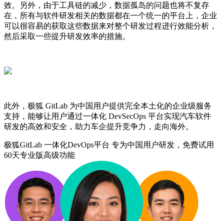
效。另外，由于工具链的减少，数据孤岛的问题也将不复存
在，所有与软件研发相关的数据都在一个统一的平台上，企业
可以很容易的获取这些数据来对整个研发过程进行效能分析，
然后采取一些提升研发效率的措施。
此外，极狐 GitLab 为中国用户提供完全本土化的企业级服务
支持，能够让用户通过一体化 DevSecOps 平台实现汽车软件
研发的高效和安全，助力车企提升竞争力，走向海外。
极狐GitLab
一体化DevOps平台
专为中国用户研发，免费试用
60天专业版高级功能