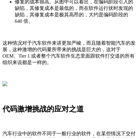
修复的成本很高。从图中可以看出，在编码阶段引入的
缺陷，其修复成本是最低的，而在软件运行状时发现的
缺陷，其修复成本是极其高昂的，大约是编码阶段的
640 倍。
这种情况对于汽车软件来讲更加严峻，而且随着智能汽车的发
展，这种激增的代码量所带来的挑战是巨大的，这对于
OEM、Tier 1 或者整个汽车软件生态里面跟软件打交道的所有
组织来说都是一样的。
代码激增挑战的应对之道
汽车行业中的软件不同于一般行业的软件，在某些情况下交付