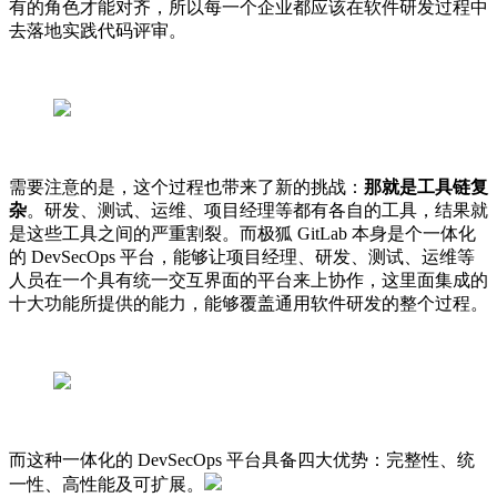
有的角色才能对齐，所以每一个企业都应该在软件研发过程中
去落地实践代码评审。
需要注意的是，这个过程也带来了新的挑战：
那就是工具链复
杂
。研发、测试、运维、项目经理等都有各自的工具，结果就
是这些工具之间的严重割裂。而极狐 GitLab 本身是个一体化
的 DevSecOps 平台，能够让项目经理、研发、测试、运维等
人员在一个具有统一交互界面的平台来上协作，这里面集成的
十大功能所提供的能力，能够覆盖通用软件研发的整个过程。
而这种一体化的 DevSecOps 平台具备四大优势：完整性、统
一性、高性能及可扩展。