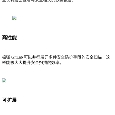
高性能
极狐 GitLab 可以并行展开多种安全防护手段的安全扫描，这
样能够大大提升安全扫描的效率。
可扩展