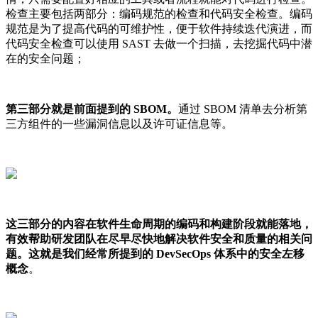
检查主要包括两部分：编码规范的检查和代码安全检查。编码
规范是为了提高代码的可维护性，便于软件持续迭代演进，而
代码安全检查可以使用 SAST 去做一个扫描，去挖掘代码中潜
在的安全问题；
第三部分就是前面提到的 SBOM。
通过 SBOM 清单去分析第
三方组件的一些漏洞信息以及许可证信息等。
这三部分的内容在软件生命周期的编码和构建阶段就能落地，
有效帮助研发团队在尽早尽快地解决软件安全和质量的相关问
题。这就是我们经常所提到的 DevSecOps 体系中的安全左移
概念
。