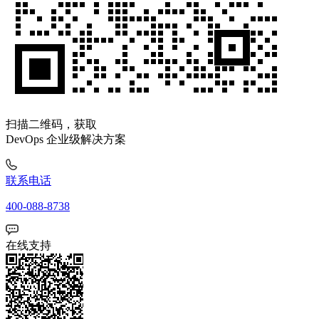
扫描二维码，获取
DevOps 企业级解决方案
联系电话
400-088-8738
在线支持