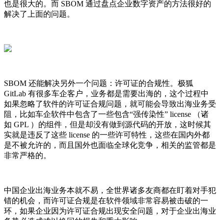
也是很大的。而 SBOM 通过盘点企业数字资产的方法很好的
解决了上面的问题。
SBOM 还能解决另外一个问题：许可证的合规性。极狐
GitLab 有很多车企客户，业务都是需要出海的，这个过程中
如果忽略了软件的许可证合规问题，就可能会导致出海业务受
阻，比如车企软件中包含了一些包含“强传染性” license （诸
如 GPL ）的组件，但是却没有做到源代码的开放，这时候其
实就是违反了这些 license 的一些许可特性，这些在国内外都
是不被允许的，而且国外也面临全球化竞争，相关的监管都是
非常严格的。
中国企业出海业务本就不易，全世界诸多友商都在盯着对手犯
错的机会，而许可证合规是在软件领域非常容易被击破的一
环，如果企业因为许可证合规出现安全问题，对于企业出海业