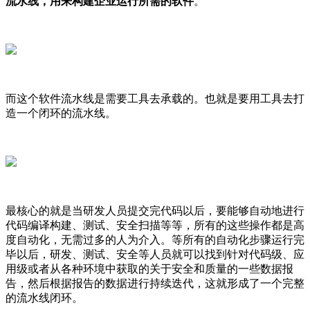
流水线，用来构建企业运行所需的软件
。
而这个软件流水线是需要工具去承载的。也就是要用工具去打
造一个闭环的流水线。
最核心的就是当研发人员提交完代码以后，要能够自动地进行
代码编译构建、测试、安全扫描等等，所有的这些操作都是高
度自动化，无需过多的人为介入。等所有的自动化步骤运行完
毕以后，研发、测试、安全等人员就可以找到针对代码级、应
用级或者从各种环境中获取的关于安全和质量的一些数据报
告，然后根据报告的数据进行持续迭代，这就形成了一个完整
的流水线闭环。