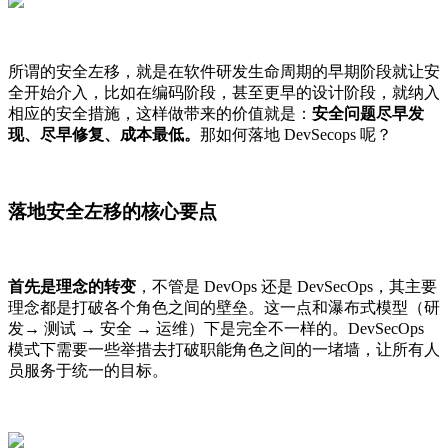
所谓的安全左移，就是在软件研发生命周期的早期阶段就让安
全开始介入，比如在编码阶段，甚至更早的设计阶段，就纳入
相应的安全措施，这样做带来的价值就是：
安全问题尽早发
现、尽早修复、成本最低。
那如何落地 DevSecops 呢？
落地安全左移的核心要点
首先是理念的转变
，不管是 DevOps 还是 DevSecOps，其主要
理念都是打破各个角色之间的壁垒。这一点和瀑布式模型（研
发→ 测试 → 安全 → 运维）下是完全不一样的。DevSecOps
模式下需要一些举措去打破职能角色之间的一堵墙，让所有人
员服务于统一的目标。