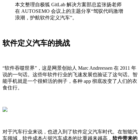
本文整理自极狐 GitLab 解决方案部总监张扬老师
在 AUTOSEMO 会议上的主题分享“驾驭代码激增
浪潮，护航软件定义汽车”。
软件定义汽车的挑战
“软件吞噬世界”，这是网景创始人 Marc Andreessen 在 2011 年
说的一句话。这些年软件行业的飞速发展也验证了这句话。智
能手机就是一个很鲜活的例子，各种 app 彻底改变了人们的衣
食住行。
对于汽车行业来说，也进入到了软件定义汽车时代。在智能汽
车领域，软件成本占据汽车成本的比重越来越高，
软件带来的