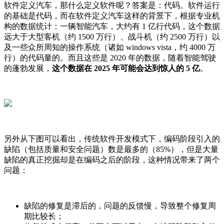
软件定义汽车，那什么定义软件呢？答案是：代码。软件运行
的基础是代码，而在软件定义汽车这样的背景下，根据专业机
构的数据统计：一辆智能汽车，大约有 1 亿行代码，这个数据
远大于大型客机（约 1500 万行）、战斗机（约 2500 万行）以
及一些众所周知的操作系统（诸如 windows vista，约 4000 万
行）的代码量的。而且这些是 2020 年的数据，随着智能驾驶
的蓬勃发展，
这个数据在 2025 年可能会达到惊人的 5 亿
。
另外从下图可以看出，传统软件开发模式下，编码阶段引入的
缺陷（包括质量和安全问题）数是最多的（85%），但是大量
缺陷的真正挖掘却是在编码之后的阶段，这种情况带来了两个
问题：
缺陷的修复是滞后的，问题的反馈慢，导致整个修复周
期比较长；