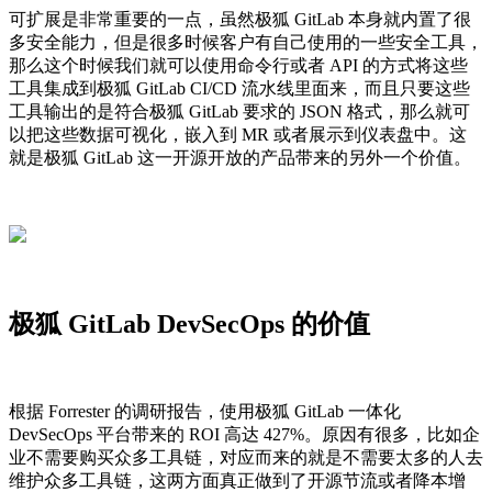
可扩展是非常重要的一点，虽然极狐 GitLab 本身就内置了很
多安全能力，但是很多时候客户有自己使用的一些安全工具，
那么这个时候我们就可以使用命令行或者 API 的方式将这些
工具集成到极狐 GitLab CI/CD 流水线里面来，而且只要这些
工具输出的是符合极狐 GitLab 要求的 JSON 格式，那么就可
以把这些数据可视化，嵌入到 MR 或者展示到仪表盘中。这
就是极狐 GitLab 这一开源开放的产品带来的另外一个价值。
极狐 GitLab DevSecOps 的价值
根据 Forrester 的调研报告，使用极狐 GitLab 一体化
DevSecOps 平台带来的 ROI 高达 427%。原因有很多，比如企
业不需要购买众多工具链，对应而来的就是不需要太多的人去
维护众多工具链，这两方面真正做到了开源节流或者降本增