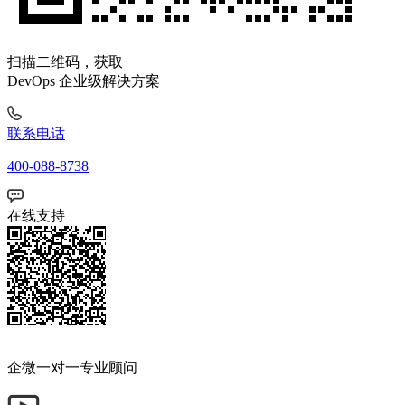
扫描二维码，获取
DevOps 企业级解决方案
联系电话
400-088-8738
在线支持
企微一对一专业顾问