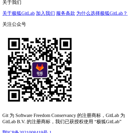
关于我们
关于极狐GitLab
加入我们
服务条款
为什么选择极狐GitLab？
关注公众号
Git 为 Software Freedom Conservancy 的注册商标，GitLab 为
GitLab B.V. 的注册商标，我们已获授权使用 “极狐GitLab”
鄂ICP备2021008419号-1